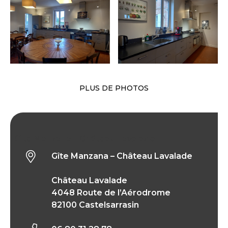
PLUS DE PHOTOS
Gîte Manzana – Château Lavalade
Gîte Manzana – Château Lavalade
Château Lavalade
4048 Route de l’Aérodrome
82100 Castelsarrasin