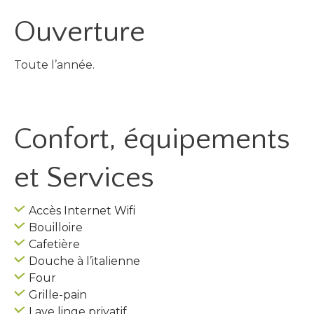
Ouverture
Toute l’année.
Confort, équipements
et Services
Accès Internet Wifi
Bouilloire
Cafetière
Douche à l’italienne
Four
Grille-pain
Lave linge privatif