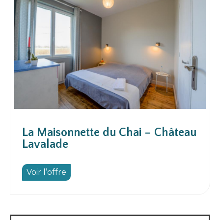
La Maisonnette du Chai – Château
Lavalade
Voir l’offre