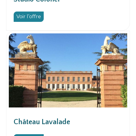
Voir l’offre
Château Lavalade