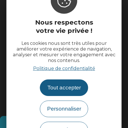
L'office de tourisme
Nous respectons
Suivez-nous
votre vie privée !
Les cookies nous sont très utiles pour
améliorer votre expérience de navigation,
analyser et mesurer votre engagement avec
nos contenus.
Politique de confidentialité
Tout accepter
Personnaliser
Comment venir ?