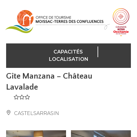
Panneau de gestion des cookies
CAPACITÉS
LOCALISATION
Gîte Manzana – Château
Lavalade
CASTELSARRASIN