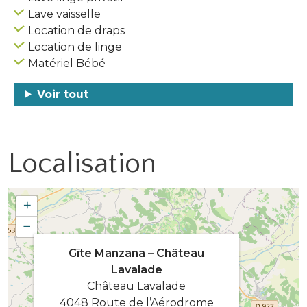
Lave vaisselle
Location de draps
Location de linge
Matériel Bébé
Voir tout
Localisation
+
−
Gîte Manzana – Château
Lavalade
Château Lavalade
4048 Route de l’Aérodrome