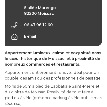
5 allée Marengo
82200 Moissac
06 47 96 12 60
E-mail
Appartement lumineux, calme et cozy situé dans
le cœur historique de Moissac, et à proximité de
nombreux commerces et restaurants.
Appartement entièrement rénové. Idéal pour un
couple, des amis ou des professionnels de passage.
Moins de 50m à pied de L’abbatiale Saint-Pierre et
du cloître de Moissac. Possibilité de tout faire à
pied ou à vélo (présence parking à vélo public mais
sécurisé)