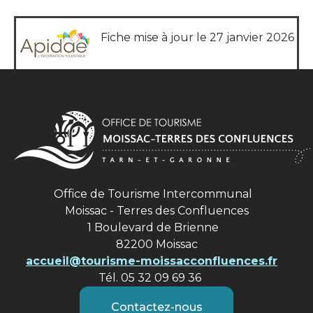
Fiche mise à jour le 27 janvier 2026
Office de Tourisme Intercommunal
Moissac - Terres des Confluences
1 Boulevard de Brienne
82200 Moissac
accueil@tourisme-moissacconfluences.fr
Tél. 05 32 09 69 36
Contactez-nous