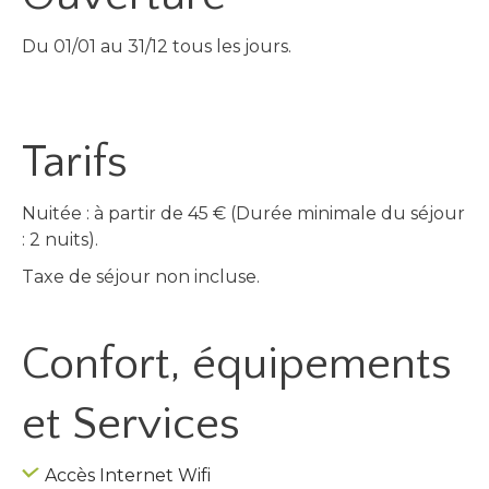
Du 01/01 au 31/12 tous les jours.
Tarifs
Nuitée : à partir de 45 € (Durée minimale du séjour
: 2 nuits).
Taxe de séjour non incluse.
Confort, équipements
et Services
Accès Internet Wifi