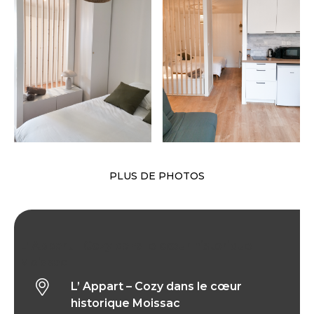
PLUS DE PHOTOS
L’ Appart – Cozy dans le cœur historique
Moissac
L’ Appart – Cozy dans le cœur
historique Moissac