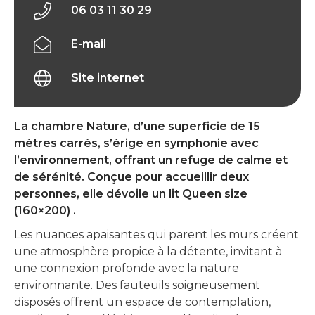
06 03 11 30 29
E-mail
Site internet
La chambre Nature, d’une superficie de 15
mètres carrés, s’érige en symphonie avec
l’environnement, offrant un refuge de calme et
de sérénité. Conçue pour accueillir deux
personnes, elle dévoile un lit Queen size
(160×200) .
Les nuances apaisantes qui parent les murs créent
une atmosphère propice à la détente, invitant à
une connexion profonde avec la nature
environnante. Des fauteuils soigneusement
disposés offrent un espace de contemplation,