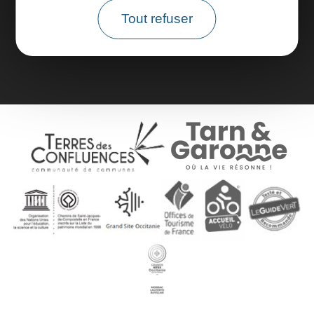
Tout refuser
Brochures