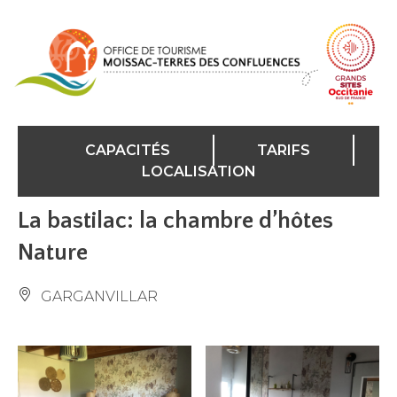
Panneau de gestion des cookies
CAPACITÉS
TARIFS
LOCALISATION
La bastilac: la chambre d’hôtes
Nature
GARGANVILLAR