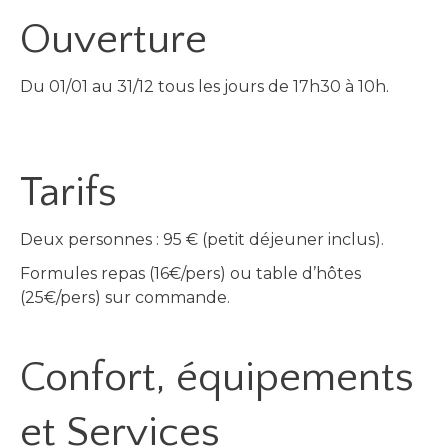
Ouverture
Du 01/01 au 31/12 tous les jours de 17h30 à 10h.
Tarifs
Deux personnes : 95 € (petit déjeuner inclus).
Formules repas (16€/pers) ou table d’hôtes
(25€/pers) sur commande.
Confort, équipements
et Services