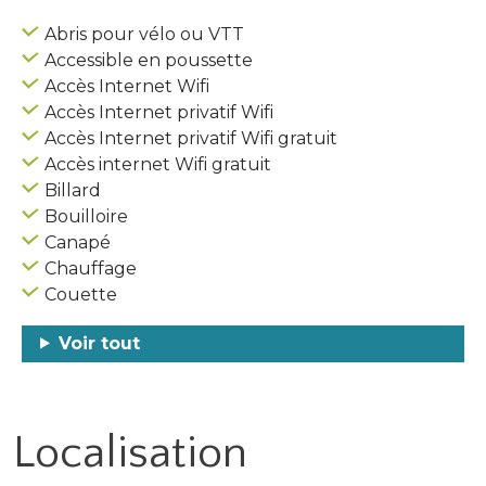
Abris pour vélo ou VTT
Accessible en poussette
Accès Internet Wifi
Accès Internet privatif Wifi
Accès Internet privatif Wifi gratuit
Accès internet Wifi gratuit
Billard
Bouilloire
Canapé
Chauffage
Couette
Voir tout
Localisation