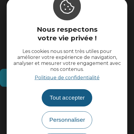
Nous respectons
votre vie privée !
Les cookies nous sont très utiles pour
améliorer votre expérience de navigation,
analyser et mesurer votre engagement avec
nos contenus.
Comment venir ?
Politique de confidentialité
Informations pratiques
Tout accepter
Espace pros
Personnaliser
Espace groupes