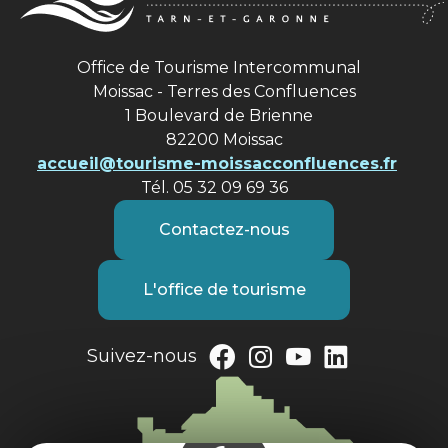
Office de Tourisme Intercommunal
Moissac - Terres des Confluences
1 Boulevard de Brienne
82200 Moissac
accueil@tourisme-moissacconfluences.fr
Tél. 05 32 09 69 36
Contactez-nous
L'office de tourisme
Suivez-nous