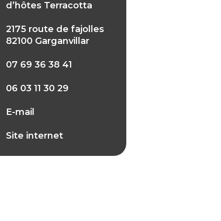
d’hôtes Terracotta
2175 route de fajolles
82100 Garganvillar
07 69 36 38 41
06 03 11 30 29
E-mail
Site internet