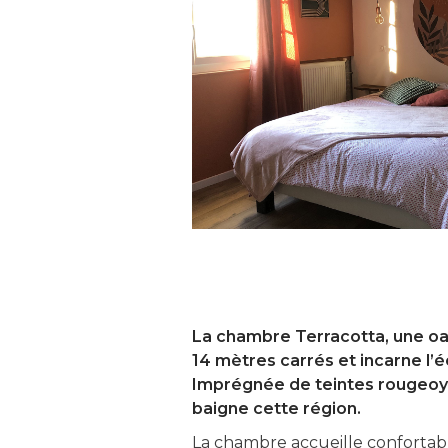
La chambre Terracotta, une oa
14 mètres carrés et incarne l’é
Imprégnée de teintes rougeoyan
baigne cette région.
La chambre accueille confortab