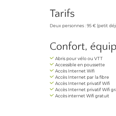
Tarifs
Deux personnes : 95 € (petit déj
Confort, équ
Abris pour vélo ou VTT
Accessible en poussette
Accès Internet Wifi
Accès Internet par la fibre
Accès Internet privatif Wifi
Accès Internet privatif Wifi gr
Accès internet Wifi gratuit