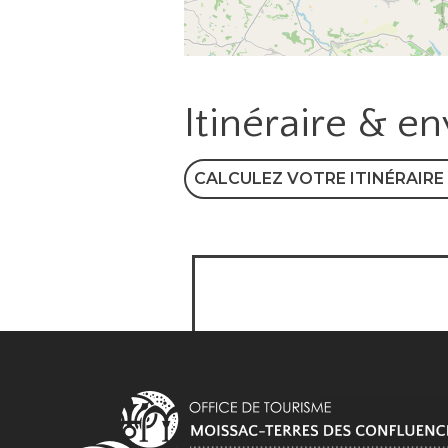
Itinéraire & e
CALCULEZ VOTRE ITINÉRAIRE