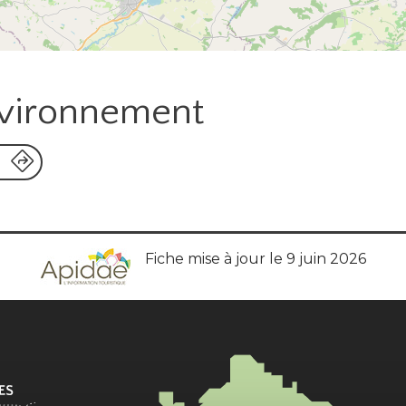
nvironnement
Fiche mise à jour le 9 juin 2026