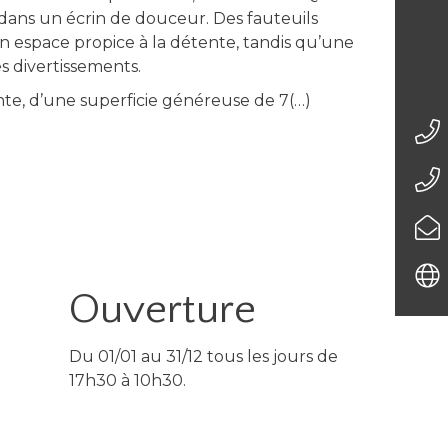
 dans un écrin de douceur. Des fauteuils
n espace propice à la détente, tandis qu’une
es divertissements.
ante, d’une superficie généreuse de 7(…)
Ouverture
Du 01/01 au 31/12 tous les jours de
17h30 à 10h30.