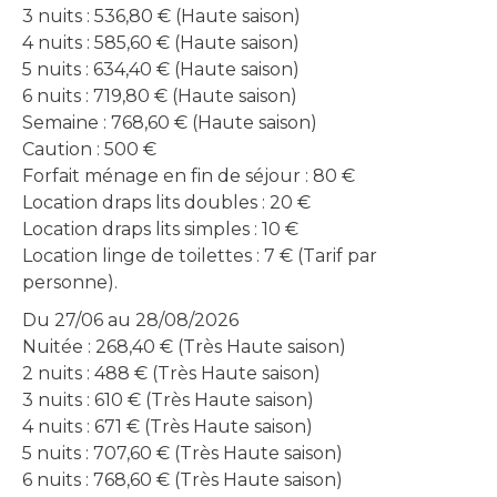
3 nuits : 536,80 € (Haute saison)
4 nuits : 585,60 € (Haute saison)
5 nuits : 634,40 € (Haute saison)
6 nuits : 719,80 € (Haute saison)
Semaine : 768,60 € (Haute saison)
Caution : 500 €
Forfait ménage en fin de séjour : 80 €
Location draps lits doubles : 20 €
Location draps lits simples : 10 €
Location linge de toilettes : 7 € (Tarif par
personne).
Du 27/06 au 28/08/2026
Nuitée : 268,40 € (Très Haute saison)
2 nuits : 488 € (Très Haute saison)
3 nuits : 610 € (Très Haute saison)
4 nuits : 671 € (Très Haute saison)
5 nuits : 707,60 € (Très Haute saison)
6 nuits : 768,60 € (Très Haute saison)