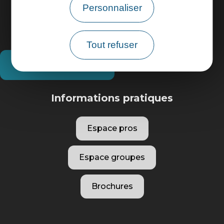
Personnaliser
Tout refuser
Comment venir ?
Informations pratiques
Espace pros
Espace groupes
Brochures