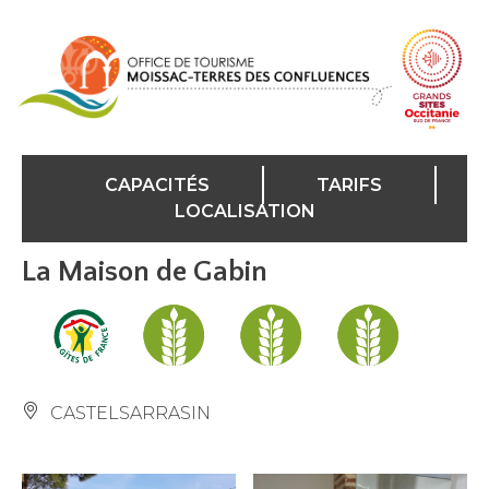
Panneau de gestion des cookies
CAPACITÉS
TARIFS
LOCALISATION
La Maison de Gabin
CASTELSARRASIN