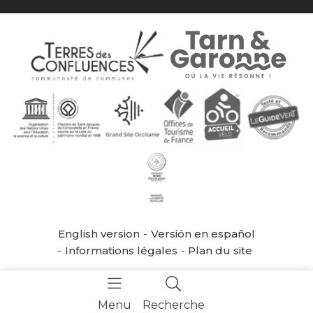
English version
Versión en español
Informations légales
Plan du site
Menu
Recherche