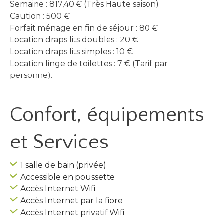
Semaine : 817,40 € (Très Haute saison)
Caution : 500 €
Forfait ménage en fin de séjour : 80 €
Location draps lits doubles : 20 €
Location draps lits simples : 10 €
Location linge de toilettes : 7 € (Tarif par
personne).
Confort, équipements
et Services
1 salle de bain (privée)
Accessible en poussette
Accès Internet Wifi
Accès Internet par la fibre
Accès Internet privatif Wifi