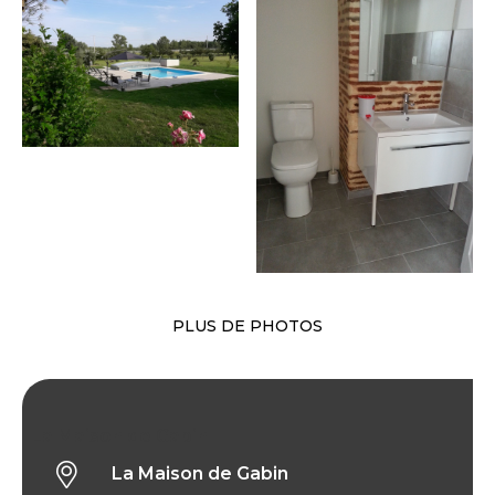
PLUS DE PHOTOS
La Maison de Gabin
La Maison de Gabin