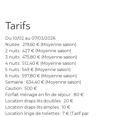
Tarifs
Du 10/02 au 07/03/2026
Nuitée : 219,60 € (Moyenne saison)
2 nuits : 427 € (Moyenne saison)
3 nuits : 475,80 € (Moyenne saison)
4 nuits : 512,40 € (Moyenne saison)
5 nuits : 549 € (Moyenne saison)
6 nuits : 597,80 € (Moyenne saison)
Semaine : 634,40 € (Moyenne saison)
Caution : 500 €
Forfait ménage en fin de séjour : 80 €
Location draps lits doubles : 20 €
Location draps lits simples : 10 €
Location linge de toilettes : 7 € (Tarif par