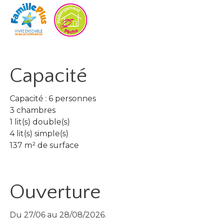
Capacité
Capacité : 6 personnes
3 chambres
1 lit(s) double(s)
4 lit(s) simple(s)
137 m² de surface
Ouverture
Du 27/06 au 28/08/2026.