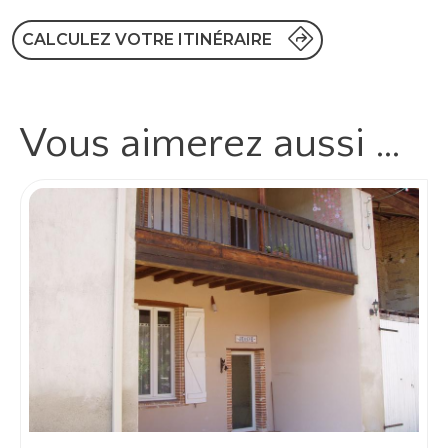
CALCULEZ VOTRE ITINÉRAIRE
Vous aimerez
aussi …