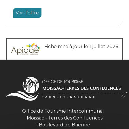
Voir l’offre
Fiche mise à jour le 1 juillet 2026
Office de Tourisme Intercommunal
Moissac - Terres des Confluences
1 Boulevard de Brienne