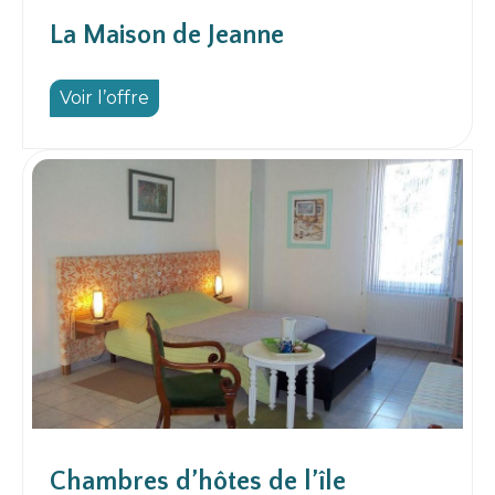
La Maison de Jeanne
Voir l’offre
Chambres d’hôtes de l’île