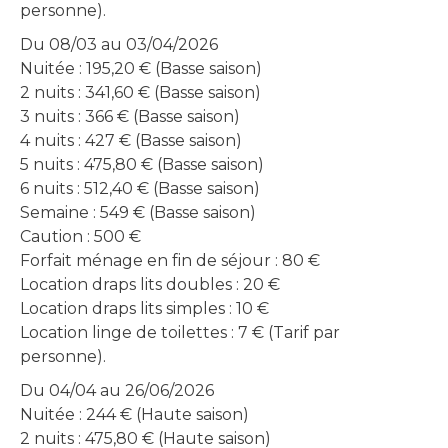
personne).
Du 08/03 au 03/04/2026
Nuitée : 195,20 € (Basse saison)
2 nuits : 341,60 € (Basse saison)
3 nuits : 366 € (Basse saison)
4 nuits : 427 € (Basse saison)
5 nuits : 475,80 € (Basse saison)
6 nuits : 512,40 € (Basse saison)
Semaine : 549 € (Basse saison)
Caution : 500 €
Forfait ménage en fin de séjour : 80 €
Location draps lits doubles : 20 €
Location draps lits simples : 10 €
Location linge de toilettes : 7 € (Tarif par
personne).
Du 04/04 au 26/06/2026
Nuitée : 244 € (Haute saison)
2 nuits : 475,80 € (Haute saison)