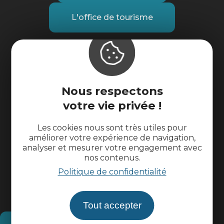
L'office de tourisme
Suivez-nous
Nous respectons
votre vie privée !
Les cookies nous sont très utiles pour
améliorer votre expérience de navigation,
analyser et mesurer votre engagement avec
nos contenus.
Politique de confidentialité
Tout accepter