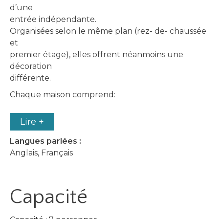
d’une
entrée indépendante.
Organisées selon le même plan (rez- de- chaussée
et
premier étage), elles offrent néanmoins une
décoration
différente.
Chaque maison comprend:
Lire +
Langues parlées :
Anglais, Français
Capacité