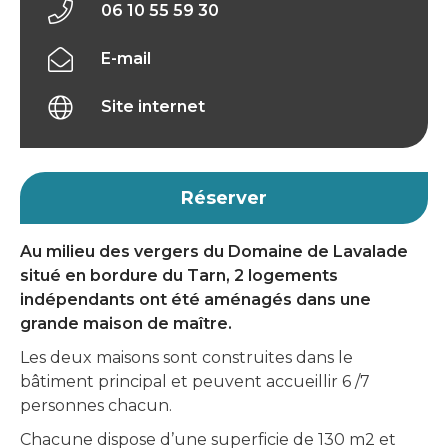
06 10 55 59 30
E-mail
Site internet
Réserver
Au milieu des vergers du Domaine de Lavalade
situé en bordure du Tarn, 2 logements
indépendants ont été aménagés dans une
grande maison de maître.
Les deux maisons sont construites dans le
bâtiment principal et peuvent accueillir 6 /7
personnes chacun.
Chacune dispose d’une superficie de 130 m2 et