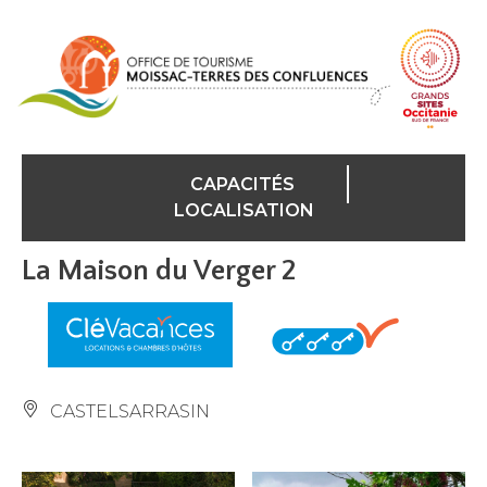
Panneau de gestion des cookies
CAPACITÉS
LOCALISATION
La Maison du Verger 2
CASTELSARRASIN