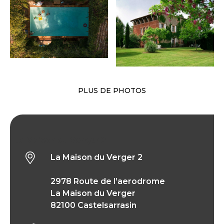
PLUS DE PHOTOS
La Maison du Verger 2
La Maison du Verger 2
2978 Route de l’aerodrome
La Maison du Verger
82100 Castelsarrasin