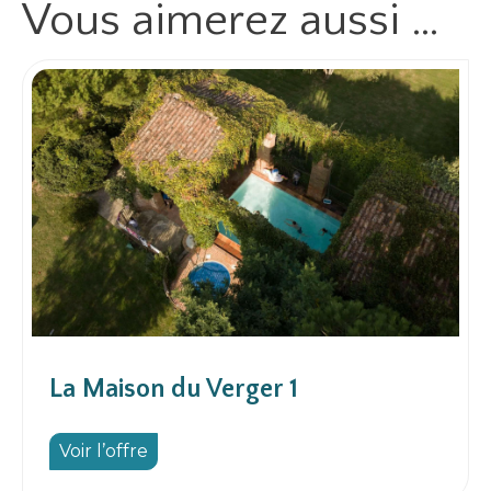
Vous aimerez
aussi …
La Maison du Verger 1
Voir l’offre