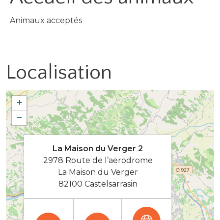
Animaux acceptés
Localisation
+
−
La Maison du Verger 2
2978 Route de l’aerodrome
La Maison du Verger
82100 Castelsarrasin