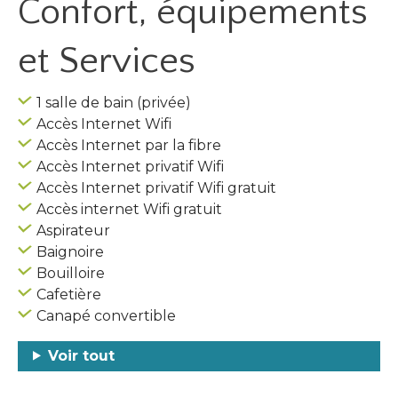
Confort, équipements
et Services
1 salle de bain (privée)
Accès Internet Wifi
Accès Internet par la fibre
Accès Internet privatif Wifi
Accès Internet privatif Wifi gratuit
Accès internet Wifi gratuit
Aspirateur
Baignoire
Bouilloire
Cafetière
Canapé convertible
Voir tout