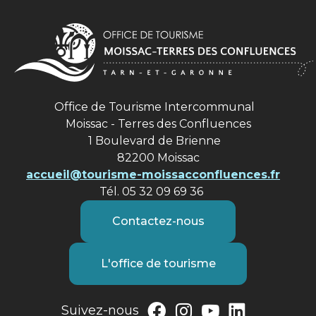
Office de Tourisme Intercommunal
Moissac - Terres des Confluences
1 Boulevard de Brienne
82200 Moissac
accueil@tourisme-moissacconfluences.fr
Tél. 05 32 09 69 36
Contactez-nous
L'office de tourisme
Suivez-nous