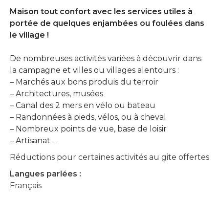
Maison tout confort avec les services utiles à
portée de quelques enjambées ou foulées dans
le village !
De nombreuses activités variées à découvrir dans
la campagne et villes ou villages alentours :
– Marchés aux bons produis du terroir
– Architectures, musées
– Canal des 2 mers en vélo ou bateau
– Randonnées à pieds, vélos, ou à cheval
– Nombreux points de vue, base de loisir
– Artisanat …
Réductions pour certaines activités au gite offertes
Langues parlées :
Français