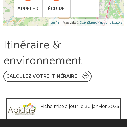
APPELER
ÉCRIRE
| Map data ©
Leaflet
OpenStreetMap contributors
Itinéraire &
environnement
CALCULEZ VOTRE ITINÉRAIRE
Fiche mise à jour le 30 janvier 2025