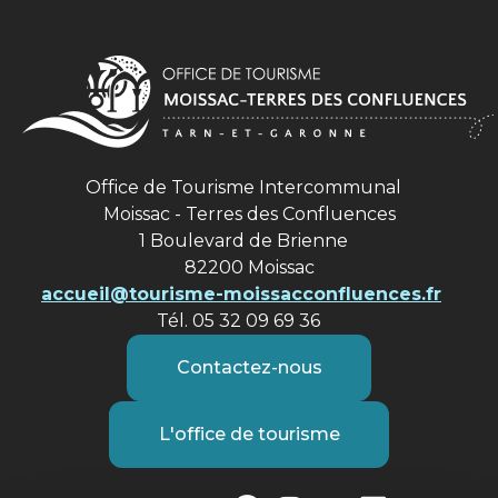
Office de Tourisme Intercommunal
Moissac - Terres des Confluences
1 Boulevard de Brienne
82200 Moissac
accueil@tourisme-moissacconfluences.fr
Tél. 05 32 09 69 36
Contactez-nous
L'office de tourisme