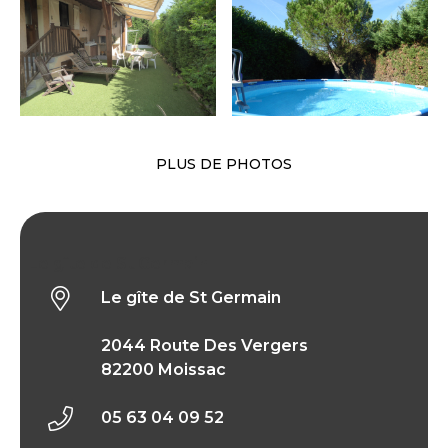
PLUS DE PHOTOS
Le gîte de St Germain
Le gîte de St Germain
2044 Route Des Vergers
82200 Moissac
05 63 04 09 52