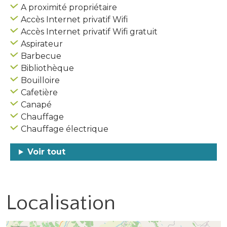
A proximité propriétaire
Accès Internet privatif Wifi
Accès Internet privatif Wifi gratuit
Aspirateur
Barbecue
Bibliothèque
Bouilloire
Cafetière
Canapé
Chauffage
Chauffage électrique
Voir tout
Localisation