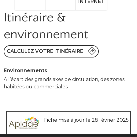
INTERNET
Itinéraire &
environnement
CALCULEZ VOTRE ITINÉRAIRE
Environnements
A l’écart des grands axes de circulation, des zones
habitées ou commerciales
Fiche mise à jour le 28 février 2025