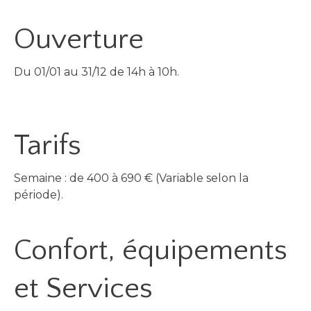
Ouverture
Du 01/01 au 31/12 de 14h à 10h.
Tarifs
Semaine : de 400 à 690 € (Variable selon la
période).
Confort, équipements
et Services