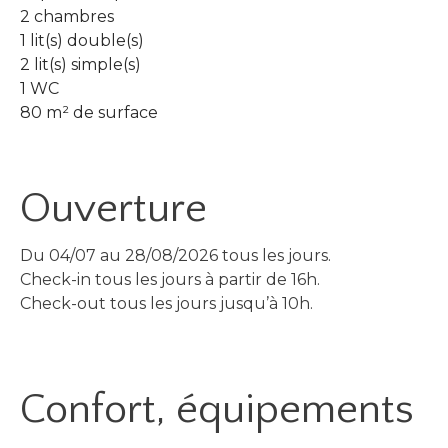
2 chambres
1 lit(s) double(s)
2 lit(s) simple(s)
1 WC
80 m² de surface
Ouverture
Du 04/07 au 28/08/2026 tous les jours.
Check-in tous les jours à partir de 16h.
Check-out tous les jours jusqu’à 10h.
Confort, équipements