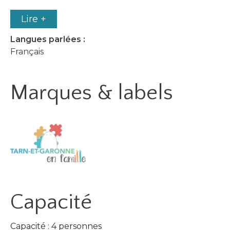
Lire +
Langues parlées :
Français
Marques & labels
Capacité
Capacité : 4 personnes