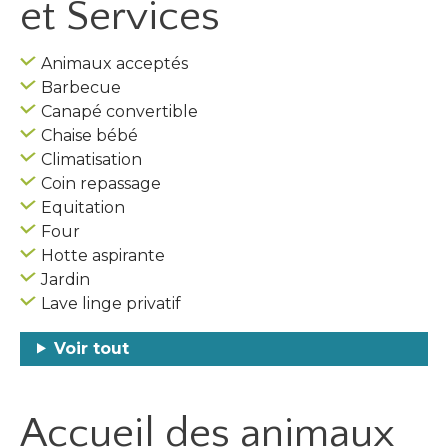
et Services
Animaux acceptés
Barbecue
Canapé convertible
Chaise bébé
Climatisation
Coin repassage
Equitation
Four
Hotte aspirante
Jardin
Lave linge privatif
Voir tout
Accueil des
animaux