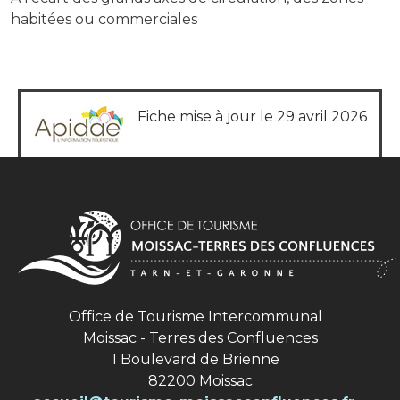
habitées ou commerciales
Fiche mise à jour le 29 avril 2026
Office de Tourisme Intercommunal
Moissac - Terres des Confluences
1 Boulevard de Brienne
82200 Moissac