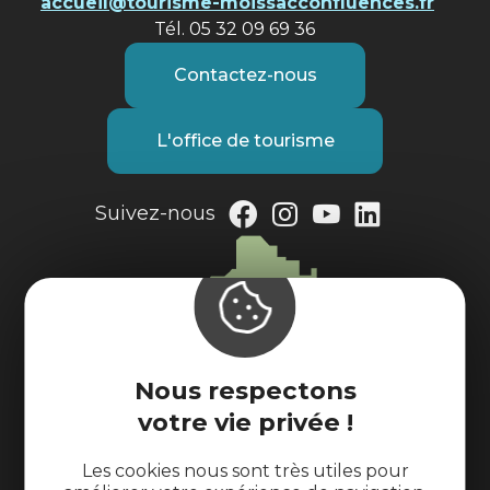
accueil@tourisme-moissacconfluences.fr
Tél. 05 32 09 69 36
Contactez-nous
L'office de tourisme
Suivez-nous
Nous respectons
votre vie privée !
Les cookies nous sont très utiles pour