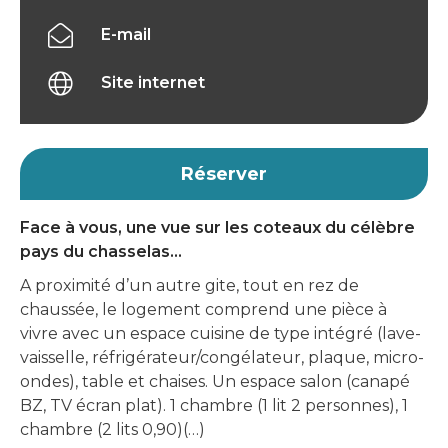
E-mail
Site internet
Réserver
Face à vous, une vue sur les coteaux du célèbre
pays du chasselas…
A proximité d’un autre gite, tout en rez de
chaussée, le logement comprend une pièce à
vivre avec un espace cuisine de type intégré (lave-
vaisselle, réfrigérateur/congélateur, plaque, micro-
ondes), table et chaises. Un espace salon (canapé
BZ, TV écran plat). 1 chambre (1 lit 2 personnes), 1
chambre (2 lits 0,90)(…)