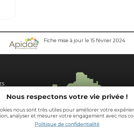
Fiche mise à jour le 15 février 2024
Nous respectons votre vie privée !
l
okies nous sont très utiles pour améliorer votre expéri
tion, analyser et mesurer votre engagement avec nos co
Politique de confidentialité