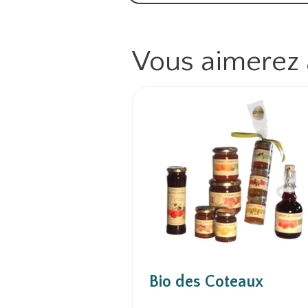
Vous aimerez
Bio des Coteaux