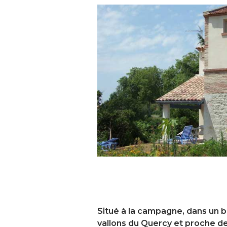
Situé à la campagne, dans un 
vallons du Quercy et proche d