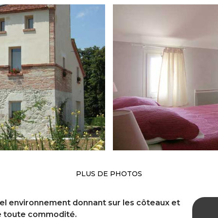
PLUS DE PHOTOS
bel environnement donnant sur les côteaux et
e toute commodité.