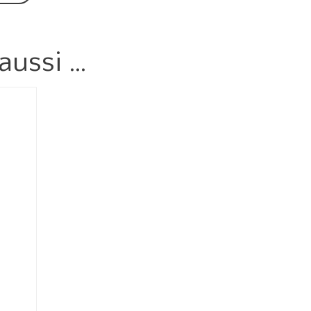
aussi …