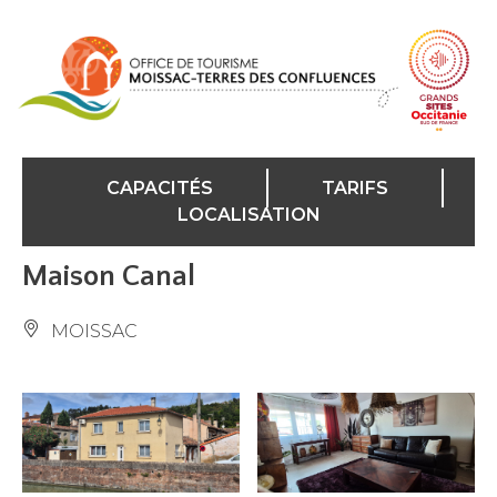
Panneau de gestion des cookies
CAPACITÉS
TARIFS
LOCALISATION
Maison Canal
MOISSAC