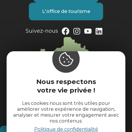
L'office de tourisme
Suivez-nous
Nous respectons
votre vie privée !
Les cookies nous sont très utiles pour
améliorer votre expérience de navigation,
analyser et mesurer votre engagement avec
nos contenus.
Politique de confidentialité