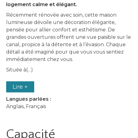
logement calme et élégant.
Récemment rénovée avec soin, cette maison
lumineuse dévoile une décoration élégante,
pensée pour allier confort et esthétisme. De
grandes ouvertures offrent une vue paisible sur le
canal, propice à la détente et à l’évasion. Chaque
détail a été imaginé pour que vous vous sentiez
immédiatement chez vous.
Située à(…)
Lire +
Langues parlées :
Anglais, Français
Capacité