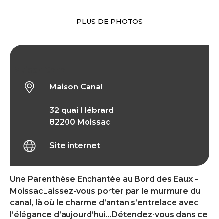
PLUS DE PHOTOS
Maison Canal
Maison Canal
32 quai Hébrard
82200 Moissac
Site internet
Une Parenthèse Enchantée au Bord des Eaux –
MoissacLaissez-vous porter par le murmure du
canal, là où le charme d’antan s’entrelace avec
l’élégance d’aujourd’hui…Détendez-vous dans ce