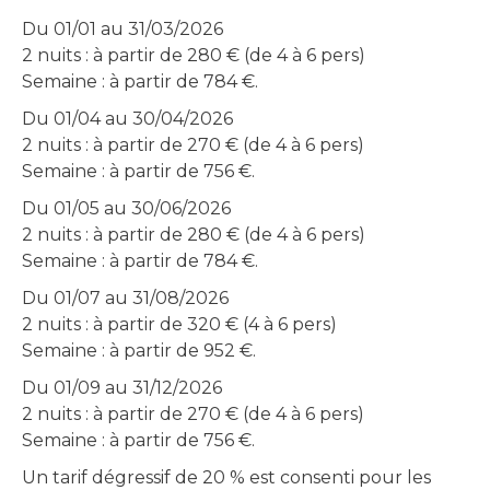
Du 01/01 au 31/03/2026
2 nuits : à partir de 280 € (de 4 à 6 pers)
Semaine : à partir de 784 €.
Du 01/04 au 30/04/2026
2 nuits : à partir de 270 € (de 4 à 6 pers)
Semaine : à partir de 756 €.
Du 01/05 au 30/06/2026
2 nuits : à partir de 280 € (de 4 à 6 pers)
Semaine : à partir de 784 €.
Du 01/07 au 31/08/2026
2 nuits : à partir de 320 € (4 à 6 pers)
Semaine : à partir de 952 €.
Du 01/09 au 31/12/2026
2 nuits : à partir de 270 € (de 4 à 6 pers)
Semaine : à partir de 756 €.
Un tarif dégressif de 20 % est consenti pour les