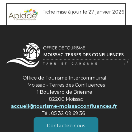
Fiche mise à jour le 27 janvier 2026
Office de Tourisme Intercommunal
Moissac - Terres des Confluences
1 Boulevard de Brienne
82200 Moissac
accueil@tourisme-moissacconfluences.fr
Tél. 05 32 09 69 36
Contactez-nous