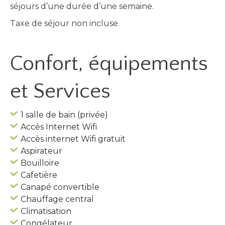
séjours d’une durée d’une semaine.
Taxe de séjour non incluse.
Confort, équipements
et Services
1 salle de bain (privée)
Accès Internet Wifi
Accès internet Wifi gratuit
Aspirateur
Bouilloire
Cafetière
Canapé convertible
Chauffage central
Climatisation
Congélateur