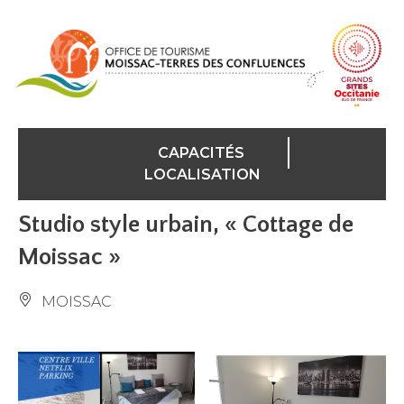
Panneau de gestion des cookies
CAPACITÉS
LOCALISATION
Studio style urbain, « Cottage de
Moissac »
MOISSAC