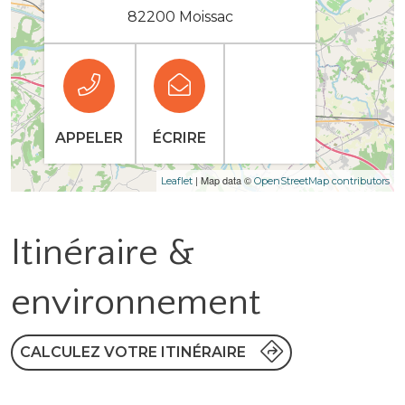
82200 Moissac
APPELER
ÉCRIRE
| Map data ©
Leaflet
OpenStreetMap contributors
Itinéraire &
environnement
CALCULEZ VOTRE ITINÉRAIRE