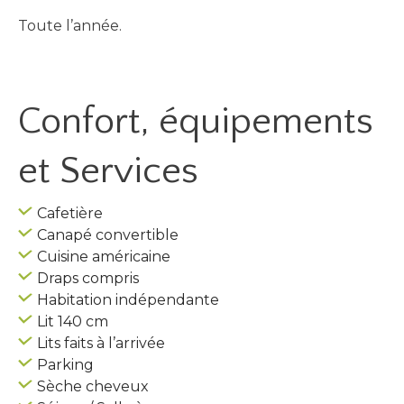
Toute l’année.
Confort, équipements
et Services
Cafetière
Canapé convertible
Cuisine américaine
Draps compris
Habitation indépendante
Lit 140 cm
Lits faits à l’arrivée
Parking
Sèche cheveux