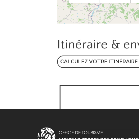
Itinéraire & e
CALCULEZ VOTRE ITINÉRAIRE