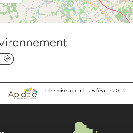
nvironnement
Fiche mise à jour le 28 février 2024