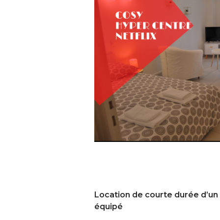
Location de courte durée d’u
équipé