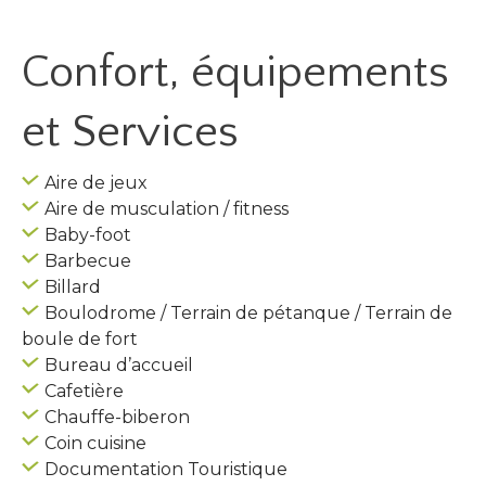
Confort, équipements
et Services
Aire de jeux
Aire de musculation / fitness
Baby-foot
Barbecue
Billard
Boulodrome / Terrain de pétanque / Terrain de
boule de fort
Bureau d’accueil
Cafetière
Chauffe-biberon
Coin cuisine
Documentation Touristique