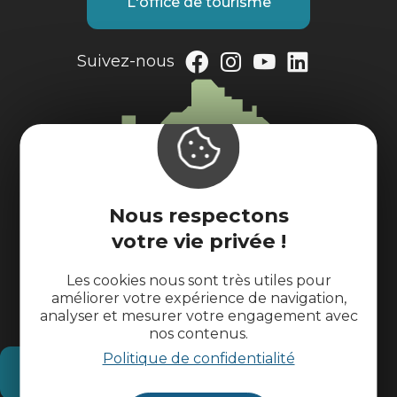
L'office de tourisme
Suivez-nous
Nous respectons
votre vie privée !
Les cookies nous sont très utiles pour
améliorer votre expérience de navigation,
analyser et mesurer votre engagement avec
nos contenus.
Politique de confidentialité
Comment venir ?