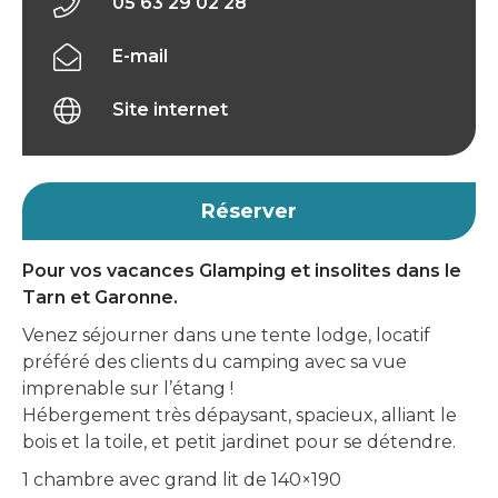
05 63 29 02 28
E-mail
Site internet
Réserver
Pour vos vacances Glamping et insolites dans le
Tarn et Garonne.
Venez séjourner dans une tente lodge, locatif
préféré des clients du camping avec sa vue
imprenable sur l’étang !
Hébergement très dépaysant, spacieux, alliant le
bois et la toile, et petit jardinet pour se détendre.
1 chambre avec grand lit de 140×190