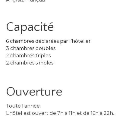
Capacité
6 chambres déclarées par l’hôtelier
3 chambres doubles
2 chambres triples
2 chambres simples
Ouverture
Toute l’année.
L’hôtel est ouvert de 7h à 11h et de 16h à 22h.