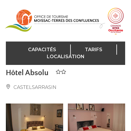
Panneau de gestion des cookies
CAPACITÉS
TARIFS
LOCALISATION
Hôtel Absolu
CASTELSARRASIN