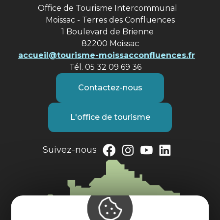
Office de Tourisme Intercommunal
Moissac - Terres des Confluences
1 Boulevard de Brienne
82200 Moissac
accueil@tourisme-moissacconfluences.fr
Tél. 05 32 09 69 36
Contactez-nous
L'office de tourisme
Suivez-nous