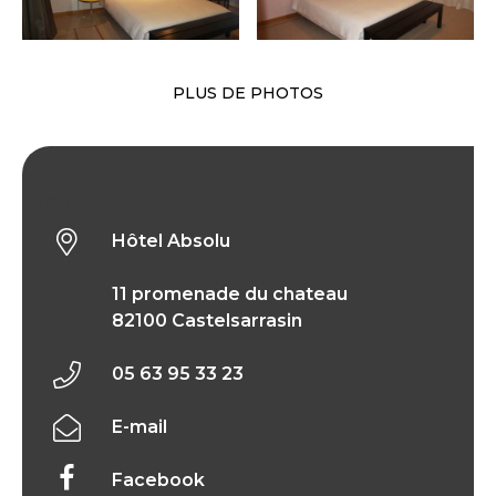
PLUS DE PHOTOS
Hôtel Absolu
Hôtel Absolu
11 promenade du chateau
82100 Castelsarrasin
05 63 95 33 23
E-mail
Facebook