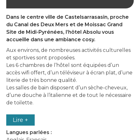
Dans le centre ville de Castelsarrasasin, proche
du Canal des Deux Mers et de Moissac Grand
Site de Midi-Pyrénées, l’hôtel Absolu vous
accueille dans une ambiance cosy.
Aux environs, de nombreuses activités culturelles
et sportives sont proposées.
Les 6 chambres de l’hôtel sont équipées d’un
accès wifi offert, d’un téléviseur à écran plat, d’une
literie de très bonne qualité.
Les salles de bain disposent d’un sèche-cheveux,
d’une douche à l’italienne et de tout le nécessaire
de toilette.
Lire +
Langues parlées :
Anglais, Français