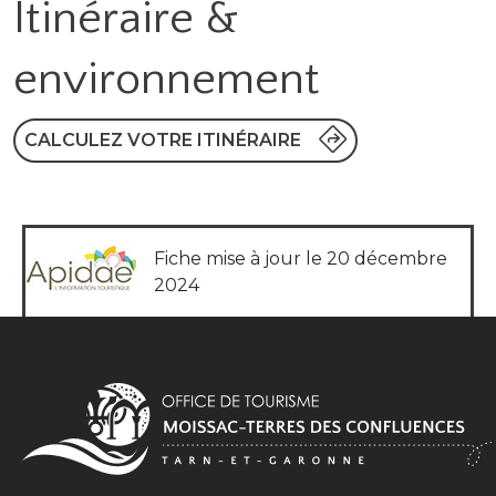
Itinéraire &
environnement
CALCULEZ VOTRE ITINÉRAIRE
Fiche mise à jour le 20 décembre
2024