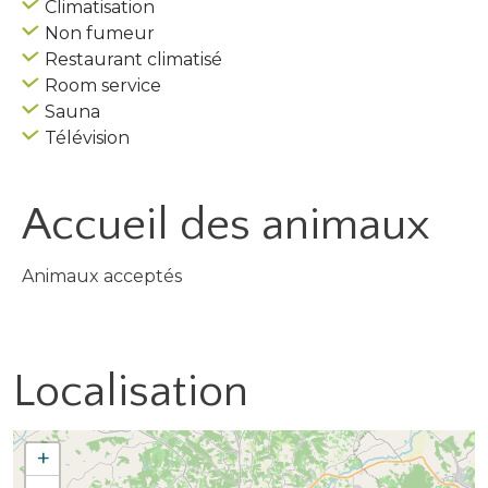
Climatisation
Non fumeur
Restaurant climatisé
Room service
Sauna
Télévision
Accueil des
animaux
Animaux acceptés
Localisation
+