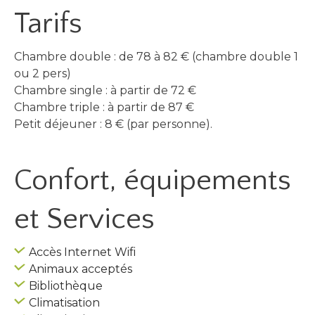
Tarifs
Chambre double : de 78 à 82 € (chambre double 1
ou 2 pers)
Chambre single : à partir de 72 €
Chambre triple : à partir de 87 €
Petit déjeuner : 8 € (par personne).
Confort, équipements
et Services
Accès Internet Wifi
Animaux acceptés
Bibliothèque
Climatisation