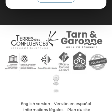
Brochures
English version
Versión en español
Informations légales
Plan du site