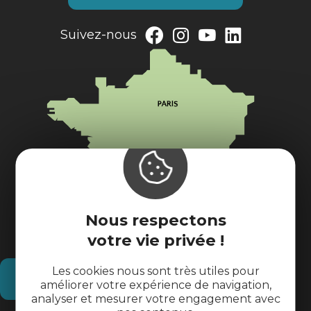
Suivez-nous
Nous respectons
votre vie privée !
Les cookies nous sont très utiles pour
Comment venir ?
améliorer votre expérience de navigation,
analyser et mesurer votre engagement avec