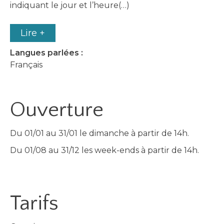
indiquant le jour et l’heure(…)
Lire +
Langues parlées :
Français
Ouverture
Du 01/01 au 31/01 le dimanche à partir de 14h.
Du 01/08 au 31/12 les week-ends à partir de 14h.
Tarifs