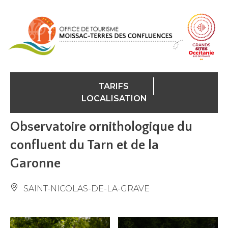
Panneau de gestion des cookies
TARIFS
LOCALISATION
Observatoire ornithologique du
confluent du Tarn et de la
Garonne
SAINT-NICOLAS-DE-LA-GRAVE