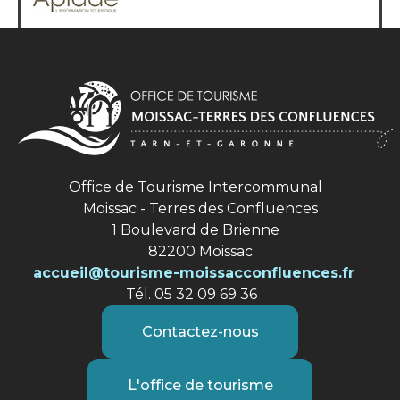
Office de Tourisme Intercommunal
Moissac - Terres des Confluences
1 Boulevard de Brienne
82200 Moissac
accueil@tourisme-moissacconfluences.fr
Tél. 05 32 09 69 36
Contactez-nous
L'office de tourisme