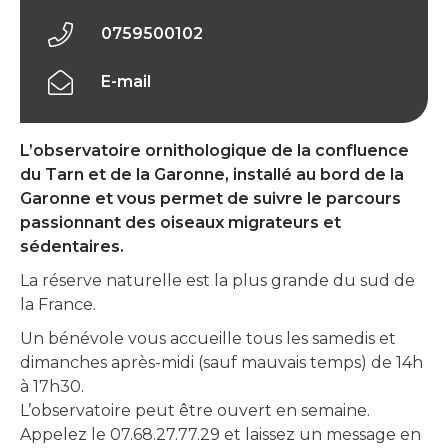
0759500102
E-mail
L’observatoire ornithologique de la confluence
du Tarn et de la Garonne, installé au bord de la
Garonne et vous permet de suivre le parcours
passionnant des oiseaux migrateurs et
sédentaires.
La réserve naturelle est la plus grande du sud de
la France.
Un bénévole vous accueille tous les samedis et
dimanches après-midi (sauf mauvais temps) de 14h
à 17h30.
L’observatoire peut être ouvert en semaine.
Appelez le 07.68.27.77.29 et laissez un message en