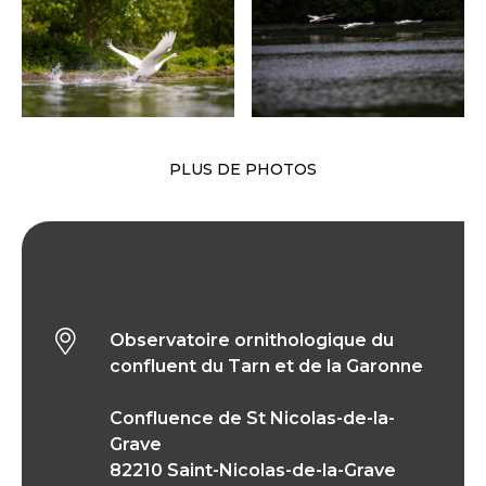
PLUS DE PHOTOS
Observatoire ornithologique du confluent du
Tarn et de la Garonne
Observatoire ornithologique du
confluent du Tarn et de la Garonne
Confluence de St Nicolas-de-la-
Grave
82210 Saint-Nicolas-de-la-Grave