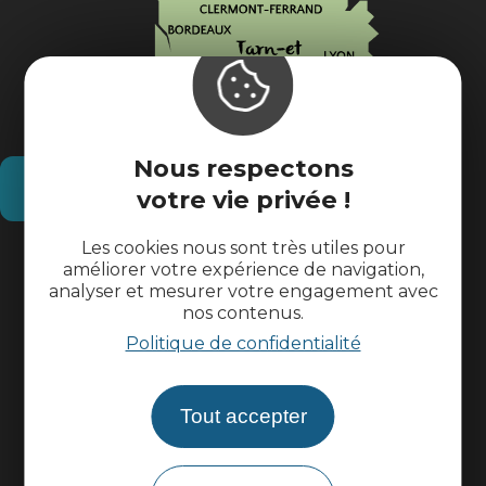
Nous respectons
Comment venir ?
votre vie privée !
Les cookies nous sont très utiles pour
Informations pratiques
améliorer votre expérience de navigation,
analyser et mesurer votre engagement avec
nos contenus.
Espace pros
Politique de confidentialité
Espace groupes
Tout accepter
Brochures