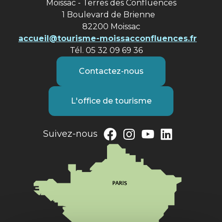
Moissac - Terres des Confluences
1 Boulevard de Brienne
82200 Moissac
accueil@tourisme-moissacconfluences.fr
Tél. 05 32 09 69 36
Contactez-nous
L'office de tourisme
Suivez-nous