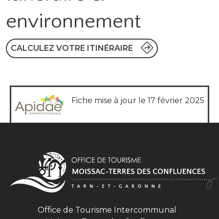
environnement
CALCULEZ VOTRE ITINÉRAIRE
Fiche mise à jour le 17 février 2025
Office de Tourisme Intercommunal