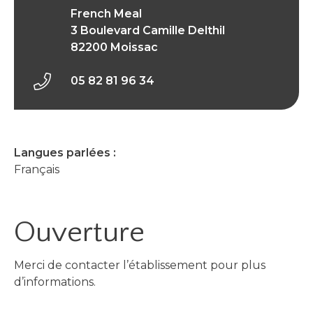
French Meal
3 Boulevard Camille Delthil
82200 Moissac
05 82 81 96 34
Langues parlées :
Français
Ouverture
Merci de contacter l’établissement pour plus
d’informations.