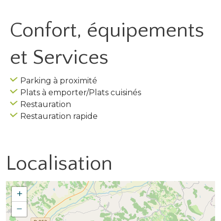
Confort, équipements
et Services
Parking à proximité
Plats à emporter/Plats cuisinés
Restauration
Restauration rapide
Localisation
+
−