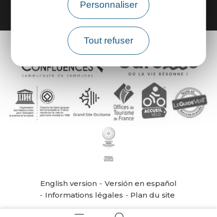
Personnaliser
Tout refuser
English version
Versión en español
Informations légales
Plan du site