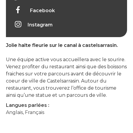
Facebook
Instagram
Jolie halte fleurie sur le canal à castelsarrasin.
Une équipe active vous accueillera avec le sourire.
Venez profiter du restaurant ainsi que des boissons
fraiches sur votre parcours avant de découvrir le
coeur de ville de Castelsarrasin. Autour du
restaurant, vous trouverez l’office de tourisme
ainsi qu’une statue et un parcours de ville.
Langues parlées :
Anglais, Français