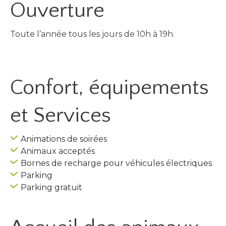
Ouverture
Toute l’année tous les jours de 10h à 19h.
Confort, équipements
et Services
Animations de soirées
Animaux acceptés
Bornes de recharge pour véhicules électriques
Parking
Parking gratuit