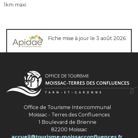
1km maxi
Fiche mise à jour le 3 août 2026
Office de Tourisme Intercommunal
Moissac - Terres des Confluences
1 Boulevard de Brienne
82200 Moissac
accueil@tourisme-moissacconfluences.fr