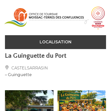
Panneau de gestion des cookies
LOCALISATION
La Guinguette du Port
CASTELSARRASIN
– Guinguette