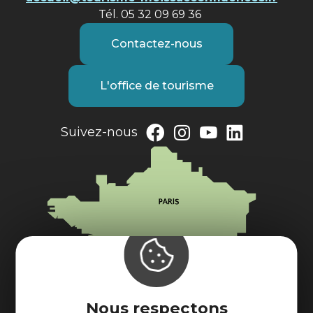
Tél. 05 32 09 69 36
Contactez-nous
L'office de tourisme
Suivez-nous
Nous respectons