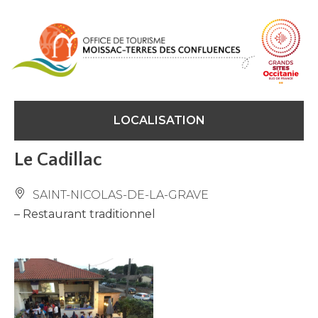
Panneau de gestion des cookies
LOCALISATION
Le Cadillac
SAINT-NICOLAS-DE-LA-GRAVE
– Restaurant traditionnel