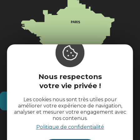
Nous respectons
votre vie privée !
Les cookies nous sont très utiles pour
Comment venir ?
améliorer votre expérience de navigation,
analyser et mesurer votre engagement avec
nos contenus.
Informations pratiques
Politique de confidentialité