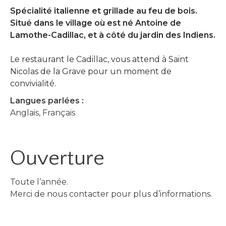
Spécialité italienne et grillade au feu de bois.
Situé dans le village où est né Antoine de
Lamothe-Cadillac, et à côté du jardin des Indiens.
Le restaurant le Cadillac, vous attend à Saint
Nicolas de la Grave pour un moment de
convivialité.
Langues parlées :
Anglais, Français
Ouverture
Toute l’année.
Merci de nous contacter pour plus d’informations.