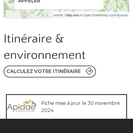
APPELER
| Map data ©
Leaflet
OpenStreetMap contributors
Itinéraire &
environnement
CALCULEZ VOTRE ITINÉRAIRE
Fiche mise à jour le 30 novembre
2024