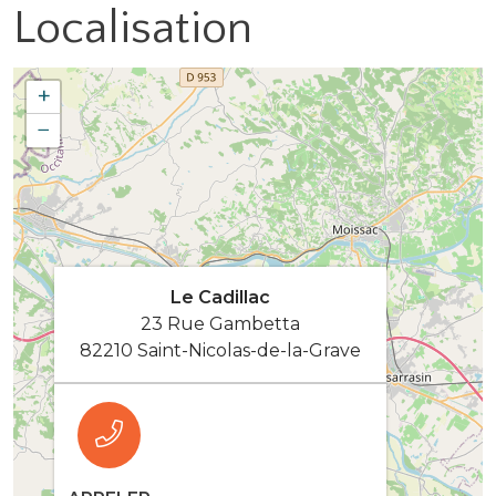
Localisation
+
−
Le Cadillac
23 Rue Gambetta
82210 Saint-Nicolas-de-la-Grave