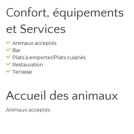
Confort, équipements
et Services
Animaux acceptés
Bar
Plats à emporter/Plats cuisinés
Restauration
Terrasse
Accueil des
animaux
Animaux acceptés