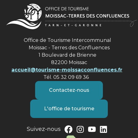
Office de Tourisme Intercommunal
Moissac - Terres des Confluences
1 Boulevard de Brienne
82200 Moissac
accueil@tourisme-moissacconfluences.fr
Tél. 05 32 09 69 36
Contactez-nous
L'office de tourisme
Suivez-nous