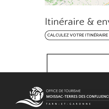
Itinéraire & e
CALCULEZ VOTRE ITINÉRAIRE