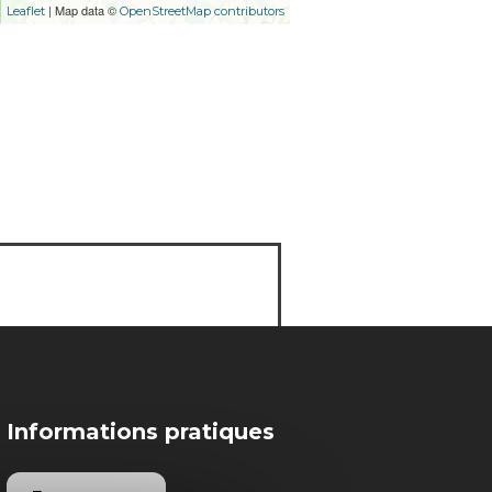
| Map data ©
Leaflet
OpenStreetMap contributors
Informations pratiques