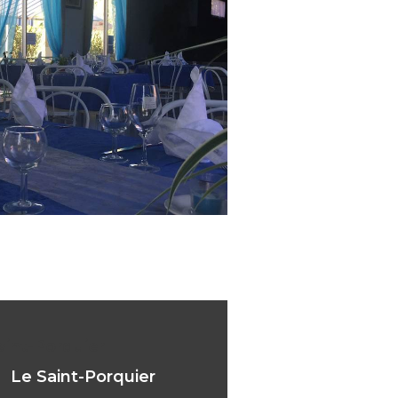
aint-Porquier
Le Saint-Porquier