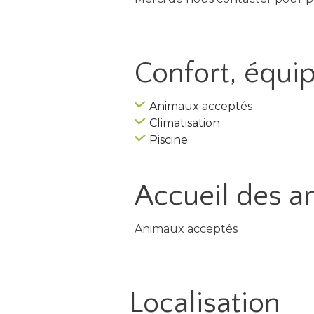
Confort, équ
Animaux acceptés
Climatisation
Piscine
Accueil des
a
Animaux acceptés
Localisation