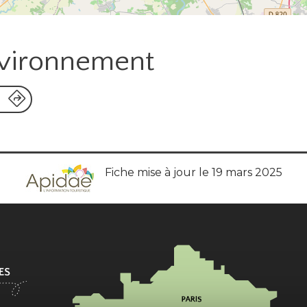
nvironnement
Fiche mise à jour le 19 mars 2025