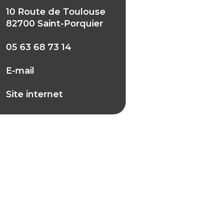
10 Route de Toulouse
82700 Saint-Porquier
05 63 68 73 14
E-mail
Site internet