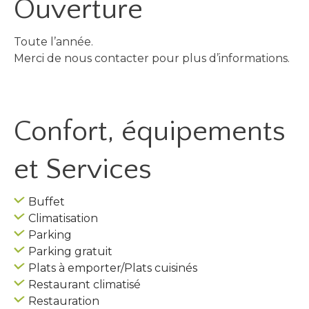
Ouverture
Toute l’année.
Merci de nous contacter pour plus d’informations.
Confort, équipements
et Services
Buffet
Climatisation
Parking
Parking gratuit
Plats à emporter/Plats cuisinés
Restaurant climatisé
Restauration