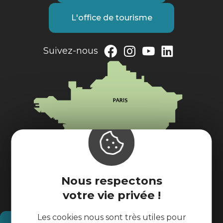
L'office de tourisme
Suivez-nous
Nous respectons
votre vie privée !
Les cookies nous sont très utiles pour