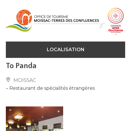
Panneau de gestion des cookies
LOCALISATION
To Panda
MOISSAC
– Restaurant de spécialités étrangères