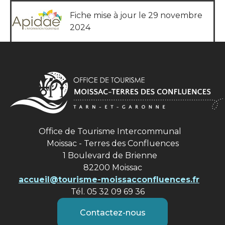
Fiche mise à jour le 29 novembre
2024
Office de Tourisme Intercommunal
Moissac - Terres des Confluences
1 Boulevard de Brienne
82200 Moissac
accueil@tourisme-moissacconfluences.fr
Tél. 05 32 09 69 36
Contactez-nous