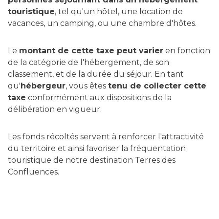
touristique
, tel qu'un hôtel, une location de
vacances, un camping, ou une chambre d'hôtes.
Le
montant de cette taxe peut varier
en fonction
de la catégorie de l'hébergement, de son
classement, et de la durée du séjour. En tant
qu'
hébergeur
, vous êtes
tenu de collecter cette
taxe
conformément aux dispositions de la
délibération en vigueur.
Les fonds récoltés servent à renforcer l'attractivité
du territoire et ainsi favoriser la fréquentation
touristique de notre destination Terres des
Confluences.