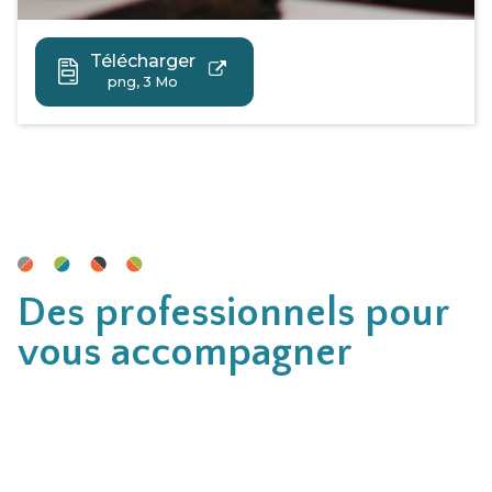
Télécharger
png, 3 Mo
Des professionnels pour
vous accompagner