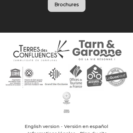
Brochures
English version
Versión en español