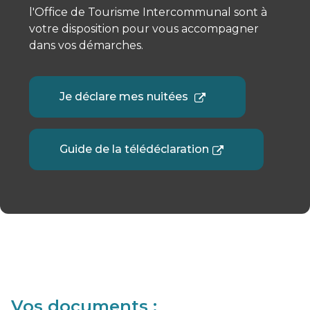
l'Office de Tourisme Intercommunal sont à
votre disposition pour vous accompagner
dans vos démarches.
Je déclare mes nuitées
Guide de la télédéclaration
Vos documents :