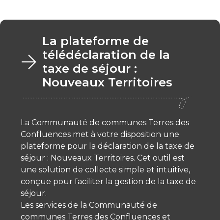
La plateforme de
télédéclaration de la
taxe de séjour :
Nouveaux Territoires
La Communauté de communes Terres des
Confluences met à votre disposition une
plateforme pour la déclaration de la taxe de
séjour : Nouveaux Territoires. Cet outil est
une solution de collecte simple et intuitive,
conçue pour faciliter la gestion de la taxe de
séjour.
Les services de la Communauté de
communes Terres des Confluences et