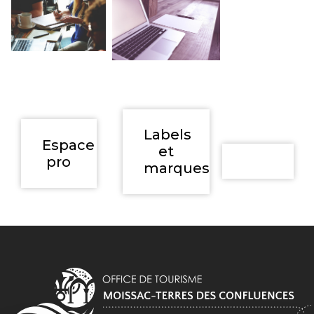
Labels
Espace
et
pro
marques