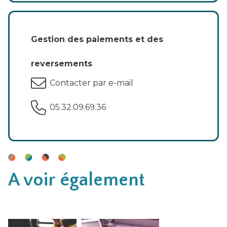
Gestion des paiements et des
reversements
Contacter par e-mail
05.32.09.69.36
A voir également