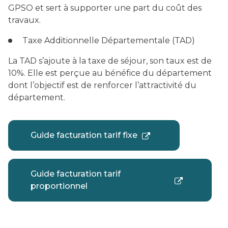
GPSO et sert à supporter une part du coût des
travaux.
Taxe Additionnelle Départementale (TAD)
La TAD s’ajoute à la taxe de séjour, son taux est de
10%. Elle est perçue au bénéfice du département
dont l’objectif est de renforcer l’attractivité du
département.
Guide facturation tarif fixe
Guide facturation tarif
proportionnel