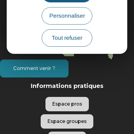
Personnaliser
Tout refuser
Comment venir ?
Informations pratiques
Espace pros
Espace groupes