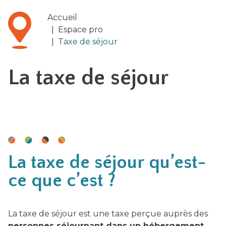
Accueil
|
Espace pro
|
Taxe de séjour
La taxe de séjour
La taxe de séjour qu’est-
ce que c’est ?
La taxe de séjour est une taxe perçue auprès des
personnes séjournant dans un hébergement