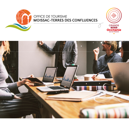
Panneau de gestion des cookies