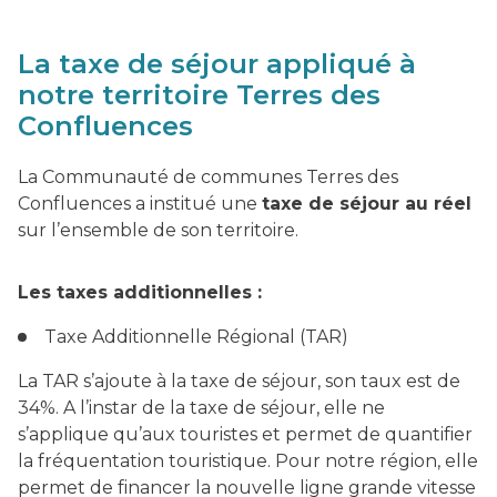
La taxe de séjour appliqué à
notre territoire Terres des
Confluences
La Communauté de communes Terres des
Confluences a institué une
taxe de séjour au réel
sur l’ensemble de son territoire.
Les taxes additionnelles :
Taxe Additionnelle Régional (TAR)
La TAR s’ajoute à la taxe de séjour, son taux est de
34%. A l’instar de la taxe de séjour, elle ne
s’applique qu’aux touristes et permet de quantifier
la fréquentation touristique. Pour notre région, elle
permet de financer la nouvelle ligne grande vitesse