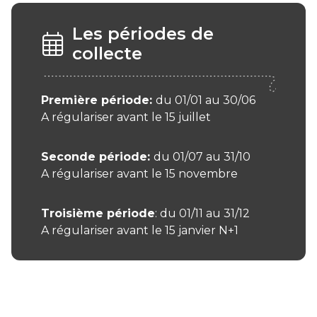
Les périodes de
collecte
Première période:
du 01/01 au 30/06
A régulariser avant le 15 juillet
Seconde période:
du 01/07 au 31/10
A régulariser avant le 15 novembre
Troisième période
: du 01/11 au 31/12
A régulariser avant le 15 janvier N+1