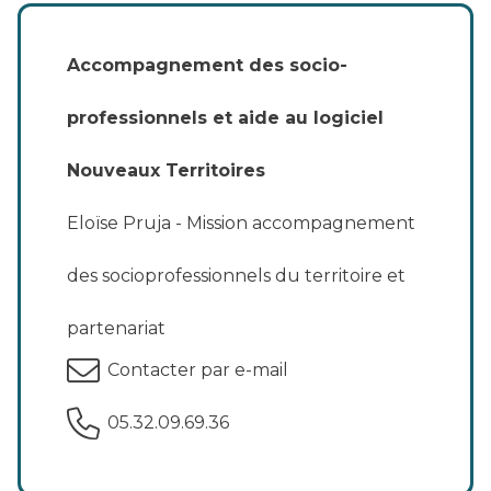
Accompagnement des socio-
professionnels et aide au logiciel
Nouveaux Territoires
Eloïse Pruja - Mission accompagnement
des socioprofessionnels du territoire et
partenariat
Contacter par e-mail
05.32.09.69.36