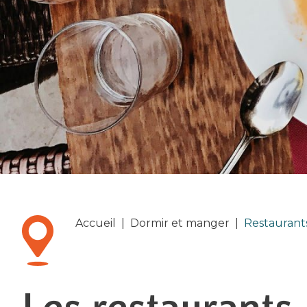
Accueil
|
Dormir et manger
|
Restaurant