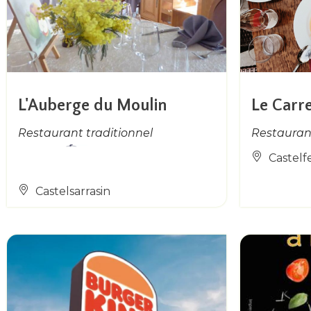
L'Auberge du Moulin
Le Carre
Restaurant traditionnel
Restaurant
Castelf
Castelsarrasin