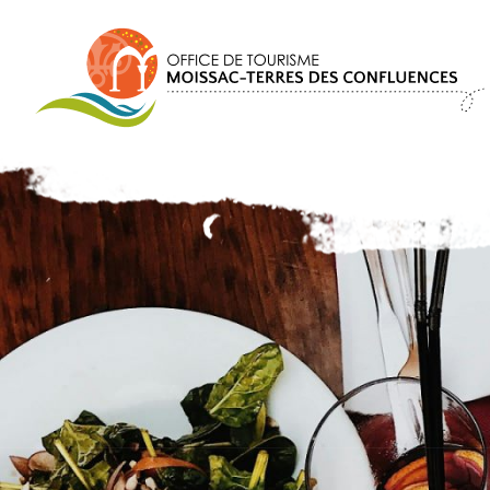
Panneau de gestion des cookies