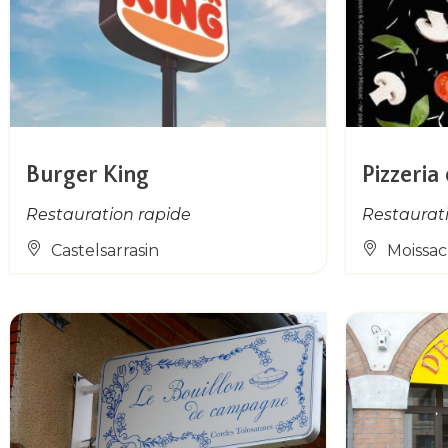
Burger King
Pizzeria
Restauration rapide
Restaurat
Castelsarrasin
Moissac