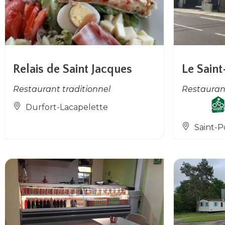
Relais de Saint Jacques
Le Sain
Restaurant traditionnel
Restaurant
Durfort-Lacapelette
Saint-P