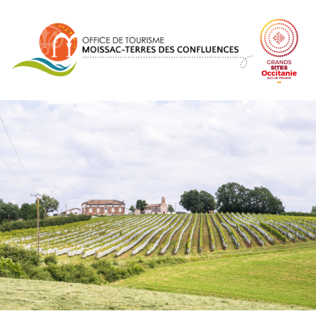
Panneau de gestion des cookies