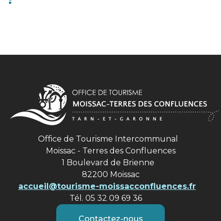
Office de Tourisme Intercommunal
Moissac - Terres des Confluences
1 Boulevard de Brienne
82200 Moissac
accueil@tourisme-moissacconfluences.fr
Tél. 05 32 09 69 36
Contactez-nous