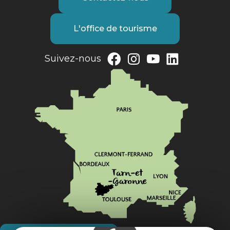
L'office de tourisme
Suivez-nous