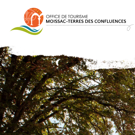
Panneau de gestion des cookies