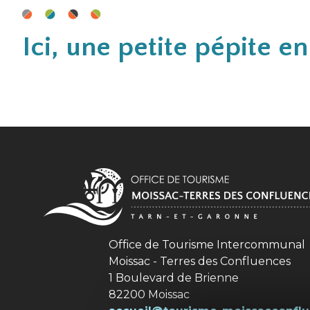
Ici, une petite pépite e
Office de Tourisme Intercommuna
Moissac - Terres des Confluences
1 Boulevard de Brienne
82200 Moissac