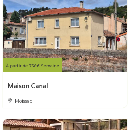
À partir de
756€
Semaine
Maison Canal
Moissac