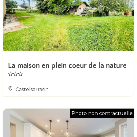
La maison en plein coeur de la nature
Castelsarrasin