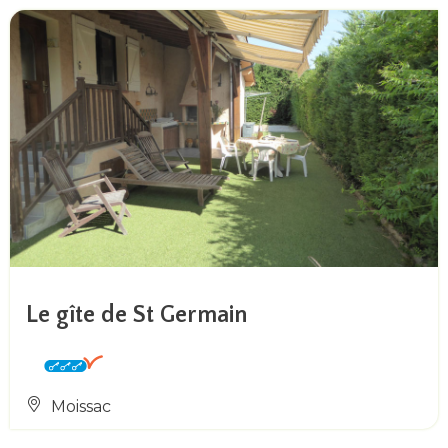
Le gîte de St Germain
Moissac