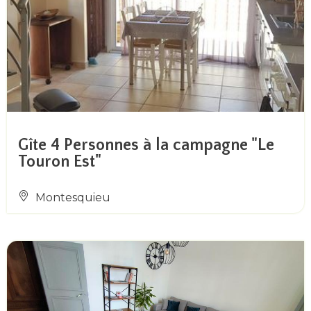
Gîte 4 Personnes à la campagne "Le
Touron Est"
Montesquieu