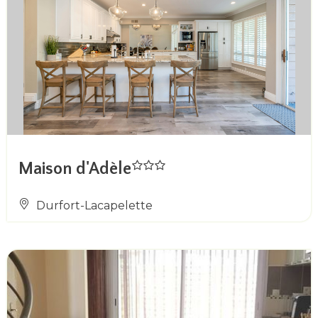
Maison d'Adèle
Durfort-Lacapelette