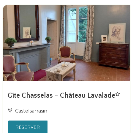
Gîte Chasselas - Château Lavalade
Castelsarrasin
RÉSERVER