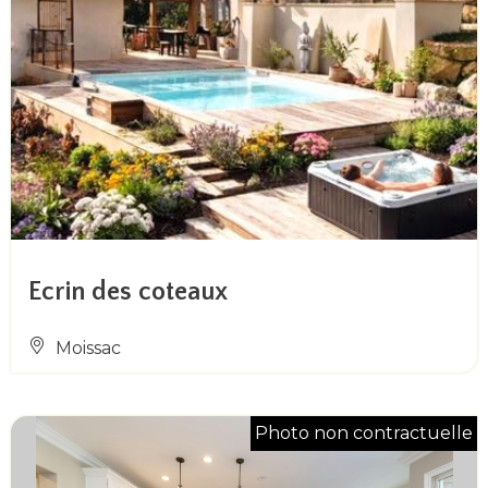
Ecrin des coteaux
Moissac