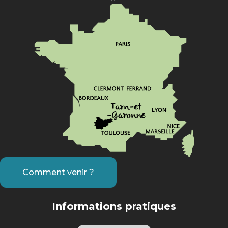
Comment venir ?
Informations pratiques