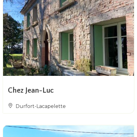
Chez Jean-Luc
Durfort-Lacapelette