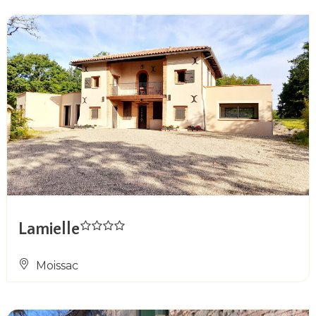
Lamielle
Moissac