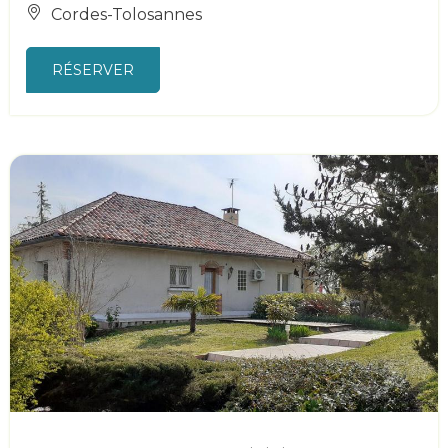
Cordes-Tolosannes
RÉSERVER