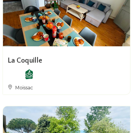
La Coquille
Moissac