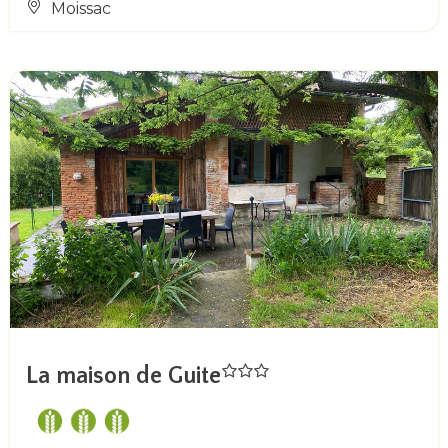
Moissac
La maison de Guite