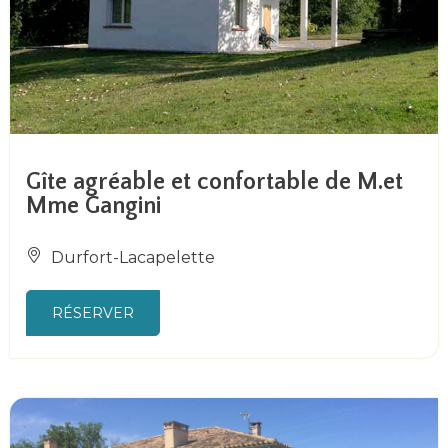
Gîte agréable et confortable de M.et
Mme Gangini
Durfort-Lacapelette
RÉSERVER