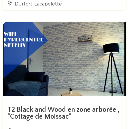
Durfort-Lacapelette
T2 Black and Wood en zone arborée ,
"Cottage de Moissac"