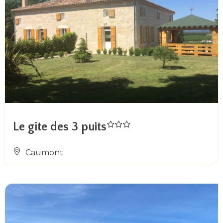
Le gîte des 3 puits
Caumont