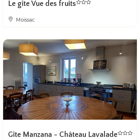
Le gîte Vue des fruits
Moissac
Gîte Manzana - Château Lavalade