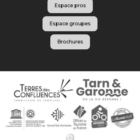
Espace pros
Espace groupes
Brochures