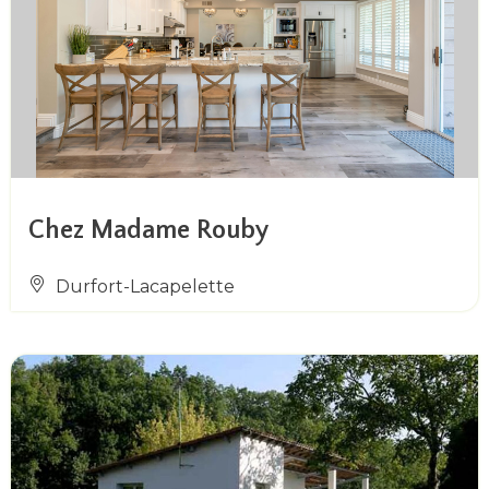
Chez Madame Rouby
Durfort-Lacapelette