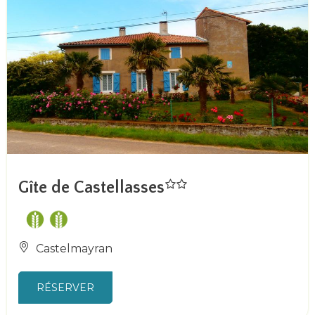
Gîte de Castellasses
Castelmayran
RÉSERVER