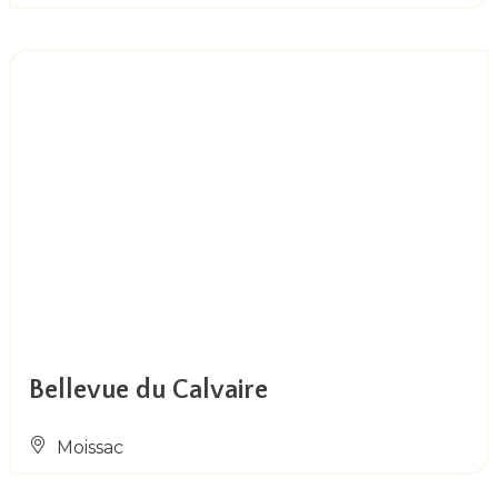
Bellevue du Calvaire
Moissac