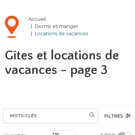
Accueil
|
Dormir et manger
|
Locations de vacances
Gîtes et locations de
vacances
- page 3
MOTS-CLÉS
FILTRES
TRI :
AUTOUR