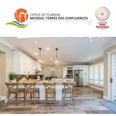
Panneau de gestion des cookies